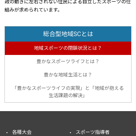
政の動きに左右されない住民による自立したスポーツの仕
組みが求められています。
総合型地域SCとは
地域スポーツの閉鎖状況とは？
豊かなスポーツライフとは？
豊かな地域生活とは？
「豊かなスポーツライフの実現」と「地域が抱える
生活課題の解決」
各種大会
スポーツ指導者