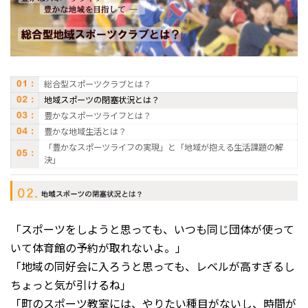
総合型スポーツクラブとは？
地域スポーツの閉塞状況とは？
豊かなスポーツライフとは？
豊かな地域生活とは？
「豊かなスポーツライフの実現」と「地域が抱える生活課題の解
決」
「スポーツをしようと思っても、いつも同じ団体が使って
いて体育館の予約が取れないよ。」
「地域の同好会に入ろうと思っても、レベルが高すぎるし
ちょっと気が引けるね」
「町のスポーツ教室には、やりたい種目がないし、時間が