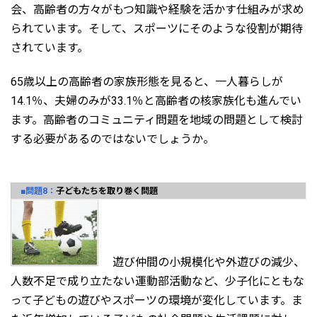
会、高齢者の方々がもつ知識や経験を活かす仕組みが求め
られています。そして、スポーツにそのような役割が期待
されています。
65歳以上の高齢者の家族形態を見ると、一人暮らしが
14.1％、夫婦のみが33.1％と高齢者の核家族化も進んでい
ます。高齢者のコミュニティ問題を地域の問題として検討
する必要があるのではないでしょうか。
■問題8：
子どもたちを取り巻く問題
遊び仲間の小規模化や外遊びの減少、
人数不足で成り立たない運動部活動など、少子化にともな
って子どもの遊びやスポーツの環境が変化しています。ま