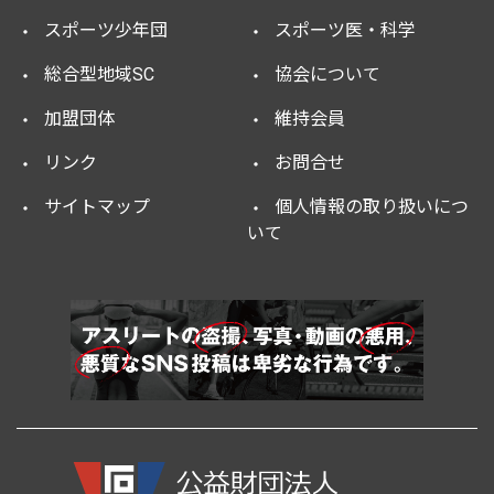
スポーツ少年団
スポーツ医・科学
総合型地域SC
協会について
加盟団体
維持会員
リンク
お問合せ
サイトマップ
個人情報の取り扱いにつ
いて